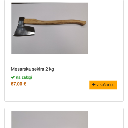
Mesarska sekira 2 kg
na zalogi
67,00 €
v košarico