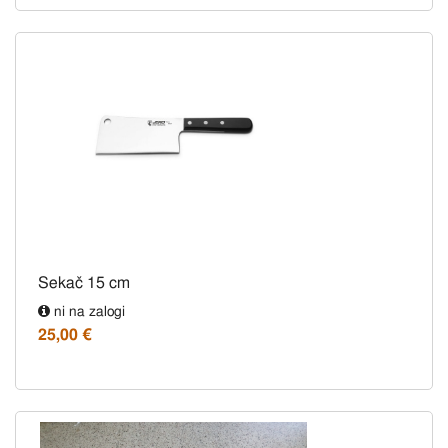
Sekač 15 cm
ni na zalogi
25,00 €