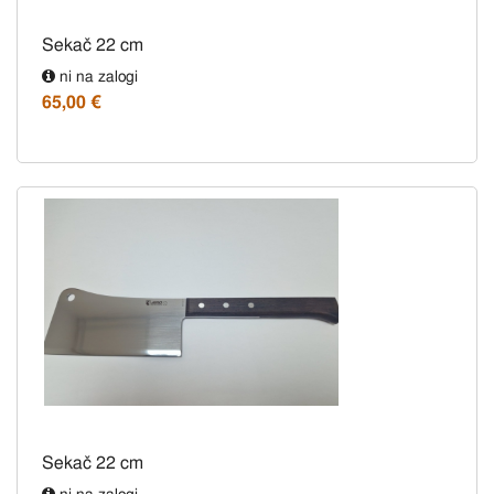
Sekač 22 cm
ni na zalogi
65,00 €
Sekač 22 cm