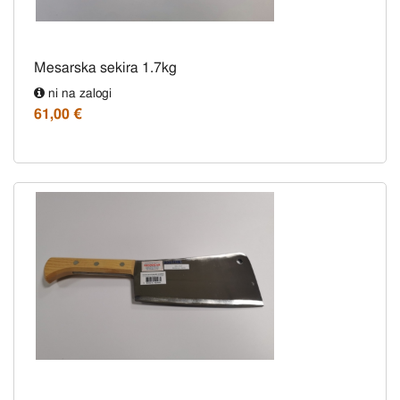
Mesarska sekira 1.7kg
ni na zalogi
61,00 €