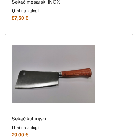
Sekač mesarski INOX
ni na zalogi
87,50 €
Sekač kuhinjski
ni na zalogi
29,00 €