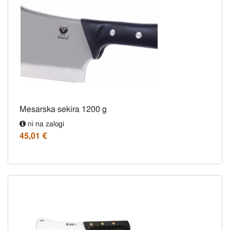
Mesarska sekira 1200 g
ni na zalogi
45,01 €