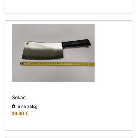
Sekač
ni na zalogi
39,00 €