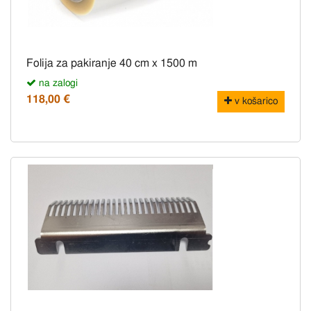
Folija za pakiranje 40 cm x 1500 m
na zalogi
118,00 €
v košarico