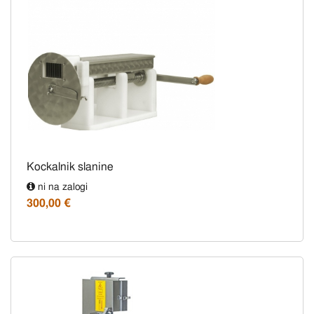
Kockalnik slanine
ni na zalogi
300,00 €