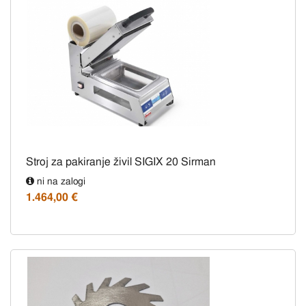
Stroj za pakiranje živil SIGIX 20 Sirman
ni na zalogi
1.464,00 €