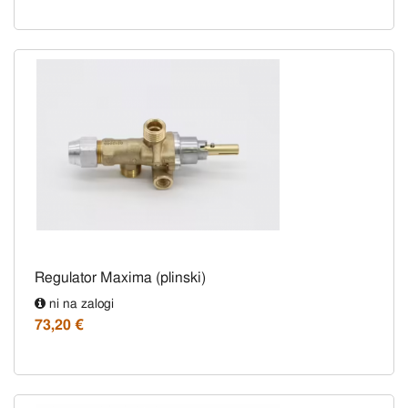
Regulator Maxima (plinski)
ni na zalogi
73,20 €