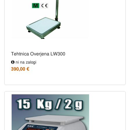
Tehtnica Overjena LW300
ni na zalogi
390,00 €