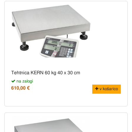
Tehtnica KERN 60 kg 40 x 30 cm
na zalogi
610,00 €
v košarico