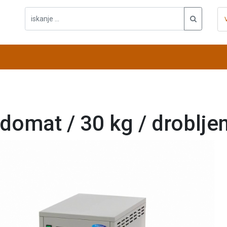
domat / 30 kg / drobljen