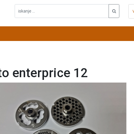
to enterprice 12