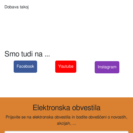
Dobava takoj
Smo tudi na ...
Facebook
Youtube
Instagram
Elektronska obvestila
Prijavite se na elektronska obvestila in bodite obveščeni o novostih,
akcijah, ...