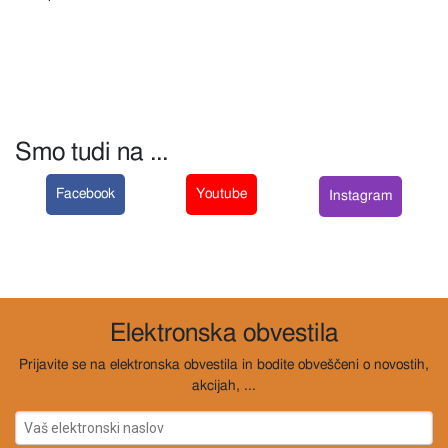
Smo tudi na ...
Facebook
Youtube
Instagram
Elektronska obvestila
Prijavite se na elektronska obvestila in bodite obveščeni o novostih,
akcijah, ...