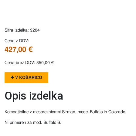
Šifra izdelka: 9204
Cena z DDV:
427,00 €
Cena brez DDV: 350,00 €
V KOŠARICO
Opis izdelka
Kompatibilne z mesoreznicami Sirman, model Buffalo in Colorado.
Ni primeren za mod. Buffalo S.