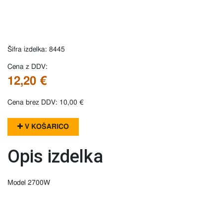
Šifra izdelka: 8445
Cena z DDV:
12,20 €
Cena brez DDV: 10,00 €
V KOŠARICO
Opis izdelka
Model 2700W