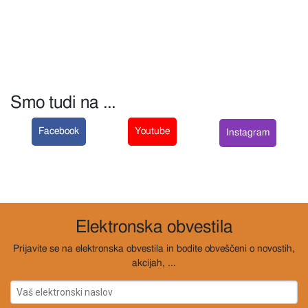
Smo tudi na ...
Facebook
Youtube
Instagram
Elektronska obvestila
Prijavite se na elektronska obvestila in bodite obveščeni o novostih,
akcijah, ...