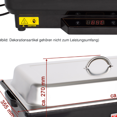
elbild: Dekorationsartikel gehören nicht zum Leistungsumfang)