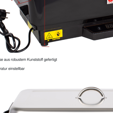
e aus robustem Kunststoff gefertigt
tur einstellbar